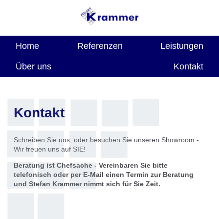
Home
Referenzen
Leistungen
Über uns
Kontakt
Kontakt
Schreiben Sie uns, oder besuchen Sie unseren Showroom -
Wir freuen uns auf SIE!
Beratung ist Chefsache - Vereinbaren Sie bitte
telefonisch oder per E-Mail einen Termin zur Beratung
und Stefan Krammer nimmt sich für Sie Zeit.