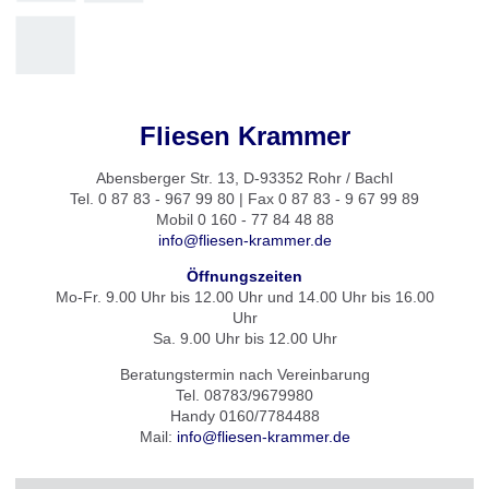
Fliesen Krammer
Abensberger Str. 13, D-93352 Rohr / Bachl
Tel. 0 87 83 - 967 99 80 | Fax 0 87 83 - 9 67 99 89
Mobil 0 160 - 77 84 48 88
info@fliesen-krammer.de
Öffnungszeiten
Mo-Fr. 9.00 Uhr bis 12.00 Uhr und 14.00 Uhr bis 16.00
Uhr
Sa. 9.00 Uhr bis 12.00 Uhr
Beratungstermin nach Vereinbarung
Tel. 08783/9679980
Handy 0160/7784488
Mail:
info@fliesen-krammer.de